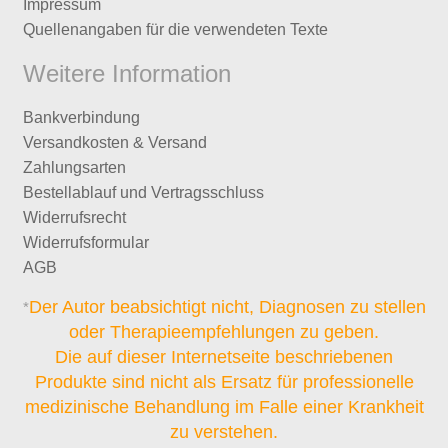
Impressum
Quellenangaben für die verwendeten Texte
Weitere Information
Bankverbindung
Versandkosten & Versand
Zahlungsarten
Bestellablauf und Vertragsschluss
Widerrufsrecht
Widerrufsformular
AGB
Der Autor beabsichtigt nicht, Diagnosen zu stellen
*
oder Therapieempfehlungen zu geben.
Die auf dieser Internetseite beschriebenen
Produkte sind nicht als Ersatz für professionelle
medizinische Behandlung im Falle einer Krankheit
zu verstehen.