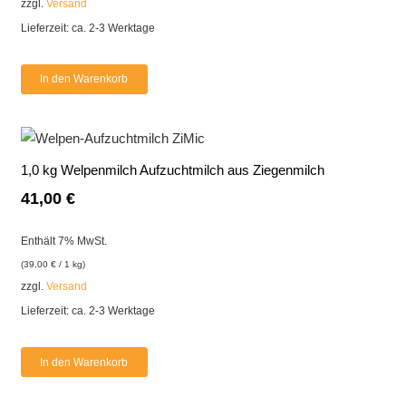
zzgl.
Versand
Lieferzeit: ca. 2-3 Werktage
In den Warenkorb
1,0 kg Welpenmilch Aufzuchtmilch aus Ziegenmilch
41,00
€
Enthält 7% MwSt.
(
39,00
€
/ 1 kg)
zzgl.
Versand
Lieferzeit: ca. 2-3 Werktage
In den Warenkorb