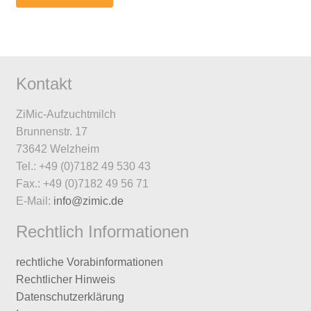
Kontakt
ZiMic-Aufzuchtmilch
Brunnenstr. 17
73642 Welzheim
Tel.: +49 (0)7182 49 530 43
Fax.: +49 (0)7182 49 56 71
E-Mail:
info@zimic.de
Rechtlich Informationen
rechtliche Vorabinformationen
Rechtlicher Hinweis
Datenschutzerklärung