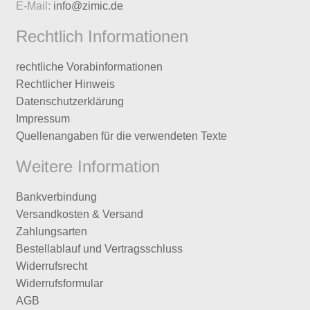
E-Mail:
info@zimic.de
Rechtlich Informationen
rechtliche Vorabinformationen
Rechtlicher Hinweis
Datenschutzerklärung
Impressum
Quellenangaben für die verwendeten Texte
Weitere Information
Bankverbindung
Versandkosten & Versand
Zahlungsarten
Bestellablauf und Vertragsschluss
Widerrufsrecht
Widerrufsformular
AGB