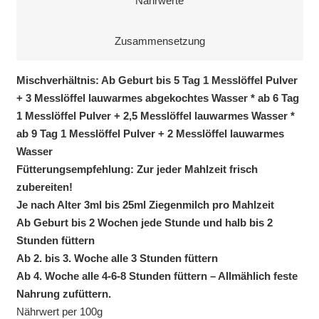
Nährwerte
Zusammensetzung
Mischverhältnis: Ab Geburt bis 5 Tag 1 Messlöffel Pulver
+ 3 Messlöffel lauwarmes abgekochtes Wasser * ab 6 Tag
1 Messlöffel Pulver + 2,5 Messlöffel lauwarmes Wasser *
ab 9 Tag 1 Messlöffel Pulver + 2 Messlöffel lauwarmes
Wasser
Fütterungsempfehlung: Zur jeder Mahlzeit frisch
zubereiten!
Je nach Alter 3ml bis 25ml Ziegenmilch pro Mahlzeit
Ab Geburt bis 2 Wochen jede Stunde und halb bis 2
Stunden füttern
Ab 2. bis 3. Woche alle 3 Stunden füttern
Ab 4. Woche alle 4-6-8 Stunden füttern – Allmählich feste
Nahrung zufüttern.
Nährwert per 100g